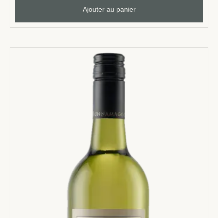
Ajouter au panier