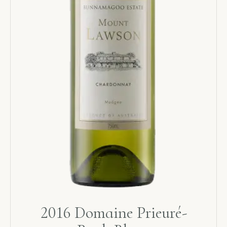
2016 Domaine Prieuré-