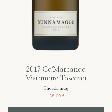
2017 Ca’Marcanda
Vistamare Toscana
Chardonnay
138,00
€