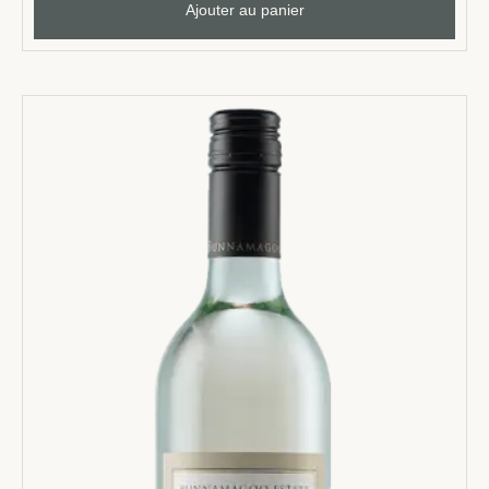
Ajouter au panier