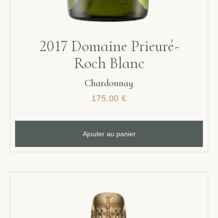
2017 Domaine Prieuré-
Roch Blanc
Chardonnay
175,00
€
Ajouter au panier