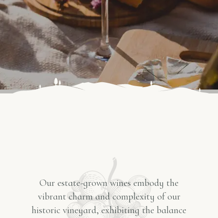
Our estate-grown wines embody the
vibrant charm and complexity of our
historic vineyard, exhibiting the balance