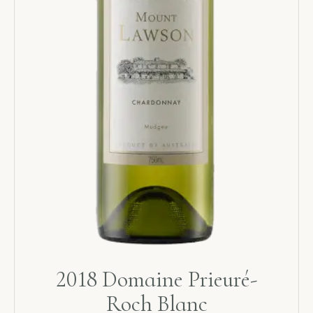
2018 Domaine Prieuré-
Roch Blanc