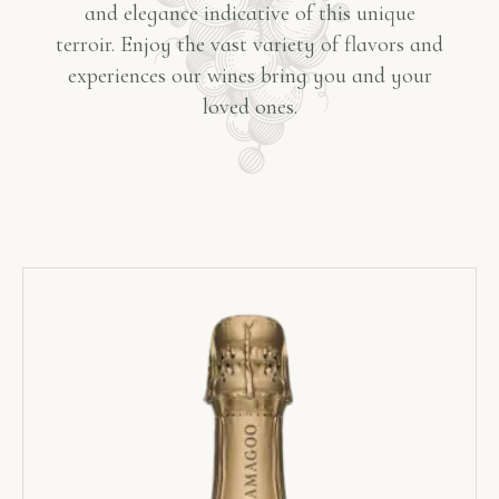
and elegance indicative of this unique
terroir. Enjoy the vast variety of flavors and
experiences our wines bring you and your
loved ones.